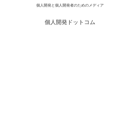
個人開発と個人開発者のためのメディア
個人開発ドットコム