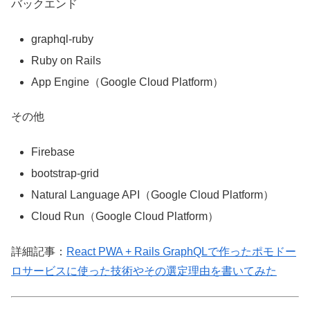
バックエンド
graphql-ruby
Ruby on Rails
App Engine（Google Cloud Platform）
その他
Firebase
bootstrap-grid
Natural Language API（Google Cloud Platform）
Cloud Run（Google Cloud Platform）
詳細記事：
React PWA + Rails GraphQLで作ったポモドー
ロサービスに使った技術やその選定理由を書いてみた