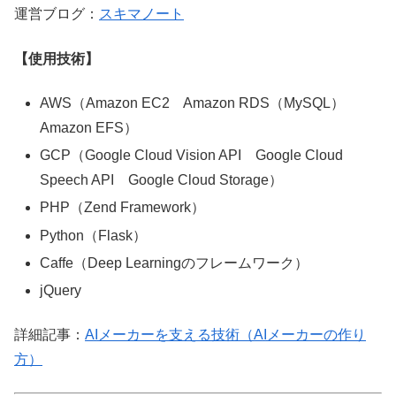
運営ブログ：
スキマノート
【使用技術】
AWS（Amazon EC2 Amazon RDS（MySQL）
Amazon EFS）
GCP（Google Cloud Vision API Google Cloud
Speech API Google Cloud Storage）
PHP（Zend Framework）
Python（Flask）
Caffe（Deep Learningのフレームワーク）
jQuery
詳細記事：
AIメーカーを支える技術（AIメーカーの作り
方）