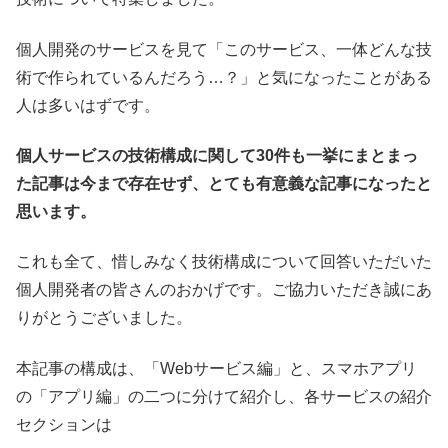
個人開発のサービスを見て「このサービス、一体どんな技
術で作られているんだろう…？」と気になったことがある
人は多いはずです。
個人サービスの技術構成に関して30件も一挙にまとまっ
た記事は今まで存在せず、とても有意義な記事になったと
思います。
これも全て、惜しみなく技術構成について回答いただいた
個人開発者の皆さんのおかげです。ご協力いただき誠にあ
りがとうございました。
本記事の構成は、「Webサービス編」と、スマホアプリ
の「アプリ編」の二つに分けて紹介し、各サービスの紹介
セクションは