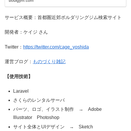
boulgym.com
サービス概要：首都圏近郊ボルダリングジム検索サイト
開発者：ケイジ さん
Twitter：
https://twitter.com/cage_yoshida
運営ブログ：
ものづくり雑記
【使用技術】
Laravel
さくらのレンタルサーバ
パーツ、ロゴ、イラスト制作 → Adobe
Illustrator Photoshop
サイト全体とUIデザイン → Sketch