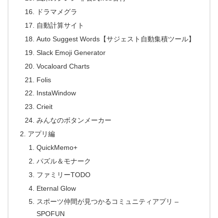
ドラマメグラ
自動計算サイト
Auto Suggest Words【サジェスト自動集積ツール】
Slack Emoji Generator
Vocaloard Charts
Folis
InstaWindow
Crieit
みんなのボタンメーカー
アプリ編
QuickMemo+
パズル＆モナーク
ファミリーTODO
Eternal Glow
スポーツ仲間が見つかるコミュニティアプリ –
SPOFUN