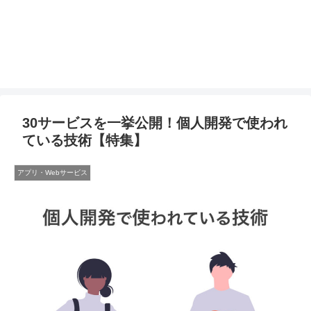
30サービスを一挙公開！個人開発で使われ
ている技術【特集】
アプリ・Webサービス