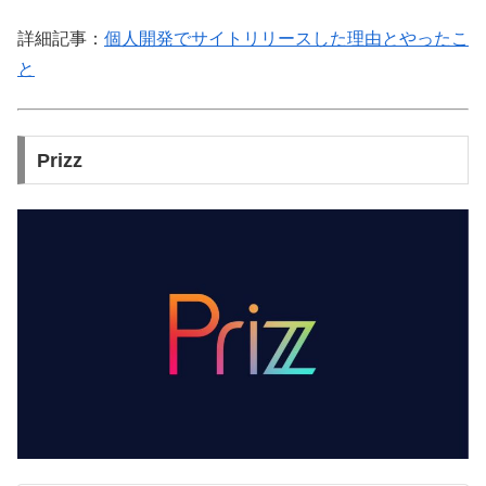
詳細記事：
個人開発でサイトリリースした理由とやったこ
と
Prizz