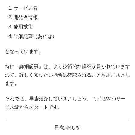
サービス名
開発者情報
使用技術
詳細記事（あれば）
となっています。
特に「詳細記事」は、より技術的な詳細が書かれています
ので、詳しく知りたい場合は確認されることをオススメし
ます。
それでは、早速紹介していきましょう。まずはWebサー
ビス編からスタートです。
目次