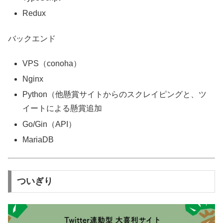
Redux
バックエンド
VPS（conoha）
Nginx
Python（他懸賞サイトからのスクレイピングと、ツ
イートによる懸賞追加
Go/Gin（API）
MariaDB
ついぎり