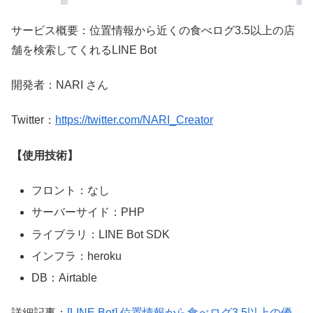
サービス概要：位置情報から近くの食べログ3.5以上の店
舗を検索してくれるLINE Bot
開発者：NARI さん
Twitter：
https://twitter.com/NARI_Creator
【使用技術】
フロント：なし
サーバーサイド：PHP
ライブラリ：LINE Bot SDK
インフラ：heroku
DB：Airtable
詳細記事：
[LINE Bot] 位置情報から食べログ3.5以上の優