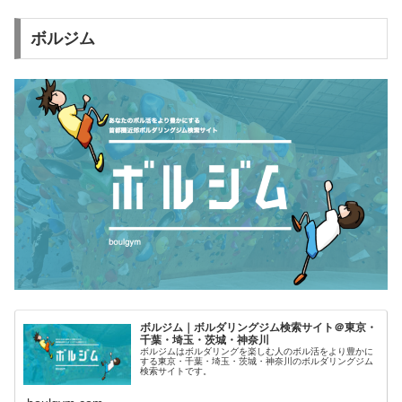
ボルジム
ボルジム｜ボルダリングジム検索サイト＠東京・
千葉・埼玉・茨城・神奈川
ボルジムはボルダリングを楽しむ人のボル活をより豊かに
する東京・千葉・埼玉・茨城・神奈川のボルダリングジム
検索サイトです。