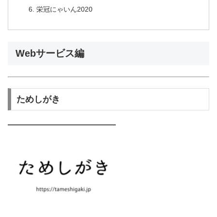
栄冠にゃいん2020
Webサービス編
ためしがき