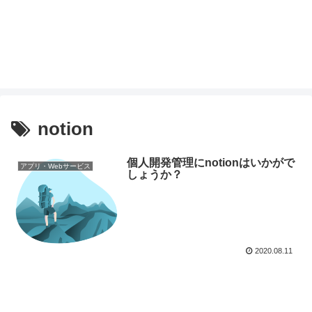
notion
個人開発管理にnotionはいかがで
アプリ・Webサービス
しょうか？
2020.08.11