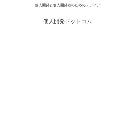
個人開発と個人開発者のためのメディア
個人開発ドットコム